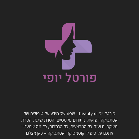
פורטל יופי beauty d - שפע של מידע על טיפולים של
אסתטיקה רפואית: ניתוחים פלסטיים, הסרת שיער, הסרת
משקפיים ועוד. כל המבצעים, כל הכתבות, כל מה שמעניין
אתכם על טיפולי קוסמטיקה ואסתטיקה – כאן אצלנו