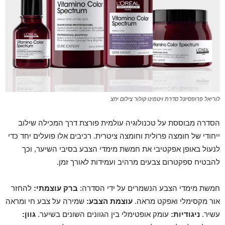
לוריאל פרופסיונל סדרת ויטמינו קולור צילום יחצ
הסדרה מבוססת על טכנולוגיה עולמית פורצת דרך המכילה שילוב
ייחודי של חומצה פרולית וחומצה ציטרית. רכיבים אלו פועלים יחד כדי
לנעול באופן אפקטיבי את חמשת מימדי הצבע בסיבי השיער, וכך
להבטיח ספקטרום צבעים מרהיב ועמידות לאורך זמן.
חמשת מימדי הצבע הנשמרים על ידי הסדרה:
ברק עוצמתי:
להחזר
אור מקסימלי ואפקט מראה.
עוצמת הצבע:
שמירה על צבע חי ומראה
עשיר.
ניגודיות:
עומק אופטימלי בין הגוונים השונים בשיער.
גוון: