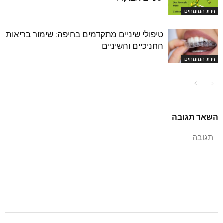
זירת המומחים
טיפולי שיניים מתקדמים בחיפה: שימור בריאות
החניכיים והשיניים
זירת המומחים
השאר תגובה