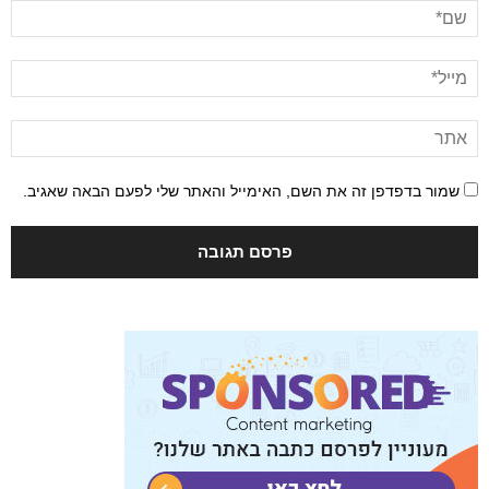
שמור בדפדפן זה את השם, האימייל והאתר שלי לפעם הבאה שאגיב.