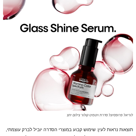
לוריאל פרופסיונל סדרת ויטמינו קולור צילום יחצ
תוצאות נראות לעין: שימוש קבוע במוצרי הסדרה יוביל לברק עוצמתי,