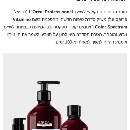
מותג הטיפוח המקצועי לשיער
L'Oréal Professionnel
(לוריאל
פרופסיונל) משיק סדרת טיפוח חדשה ומהפכנית בשם
Vitamino
Color Spectrum
( ויטמינו קולור ספקטרום), המיועדת במיוחד לשיער
צבוע ומובהר. מטרת הסדרה היא להגן על הצבע, לשמר את חיוניותו
ולמנוע דהייה למשך למעלה מ-100 ימים.