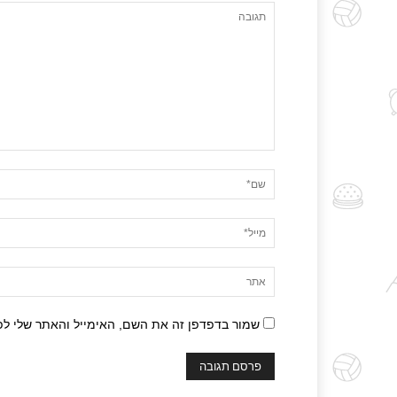
שמור בדפדפן זה את השם, האימייל והאתר שלי ל