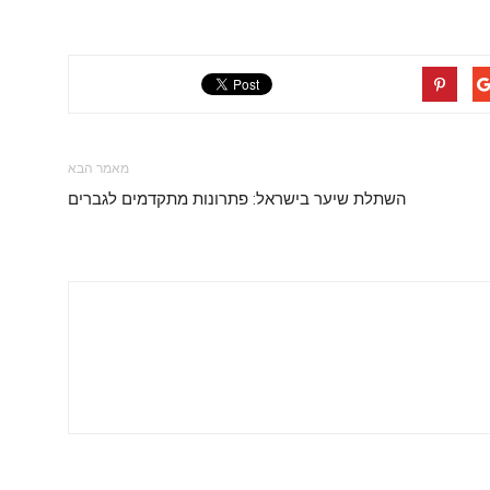
מאמר הבא
השתלת שיער בישראל: פתרונות מתקדמים לגברים