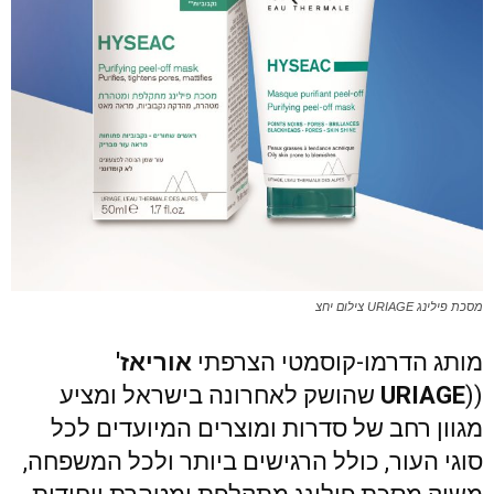
מסכת פילינג URIAGE צילום יחצ
מותג הדרמו-קוסמטי הצרפתי
אוריאז'
((
URIAGE
שהושק לאחרונה בישראל ומציע
מגוון רחב של סדרות ומוצרים המיועדים לכל
סוגי העור, כולל הרגישים ביותר ולכל המשפחה,