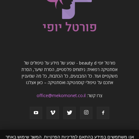
פורטל יופי beauty d - שפע של מידע על טיפולים של
אסתטיקה רפואית: ניתוחים פלסטיים, הסרת שיער, הסרת
משקפיים ועוד. כל המבצעים, כל הכתבות, כל מה שמעניין
אתכם על טיפולי קוסמטיקה ואסתטיקה – כאן אצלנו
צרו קשר:
office@mekomonet.co.il
אנו משתמשים במידע בהתאם למדיניות הפרטיות. המשך שימוש באתר