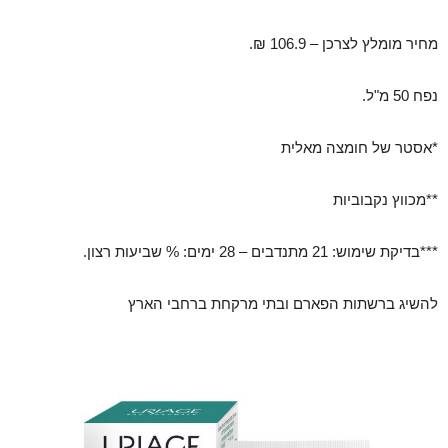
מחיר מומלץ לצרכן – 106.9 ₪.
נפח 50 מ"ל.
*אסטר של חומצה מאלית
**מכווץ נקבוביות
***בדיקת שימוש: 21 מתנדבים – 28 ימים: % שביעות רצון.
להשיג ברשתות הפארם ובתי מרקחת ברחבי הארץ