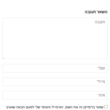
השאר תגובה
שמור בדפדפן זה את השם, האימייל והאתר שלי לפעם הבאה שאגיב.