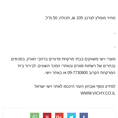
מחיר מומלץ לצרכן: 109 ₪, תכולה: 50 מ"ל.
מוצרי וישי משווקים בבתי מרקחת פרטיים ברחבי הארץ, בסניפים
נבחרים של רשתות פארם ובאתרי המכר השונים. לבירור בית
המרקחת הקרוב 09-7730800 או באתר וישי.
למידע נוסף ואבחון העור היכנסו לאתר וישי ישראל
WWW.VICHY.CO.IL