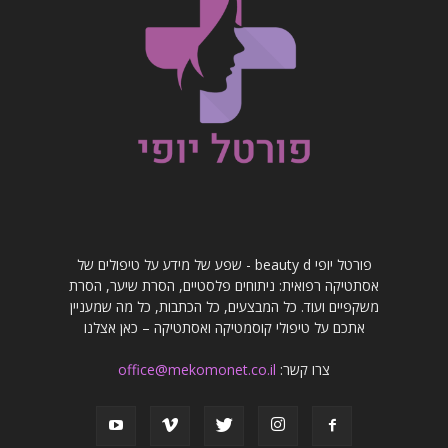
פורטל יופי beauty d - שפע של מידע על טיפולים של
אסתטיקה רפואית: ניתוחים פלסטיים, הסרת שיער, הסרת
משקפיים ועוד. כל המבצעים, כל הכתבות, כל מה שמעניין
אתכם על טיפולי קוסמטיקה ואסתטיקה – כאן אצלנו
צרו קשר:
office@mekomonet.co.il