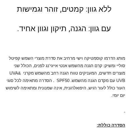
ללא גוון: קמטים, זוהר וגמישות
עם גוון: הגנה, תיקון וגוון אחיד.
מותג הדרמו קוסמטיקה וישי מרחיב את סדרת מוצרי השמש קפיטל
סוליי ומשיק: קרם הגנה מהשמש אנטי אייגי'נג לפנים, הכולל שני
מוצרים חדשים, המעניקים טווח הגנה רחב מהשמש מקרני UVA&
UVB עם מקדם הגנה מהשמש. SPF50 . הסדרה מתאימה לכל סוגי
העור כולל לעור רגיש, היפואלרגנית, אינה שמנונית ומתאימה לשימוש
יום יומי.
הסדרה כוללת: