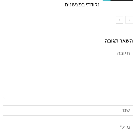
נקודתי בפצעונים
השאר תגובה