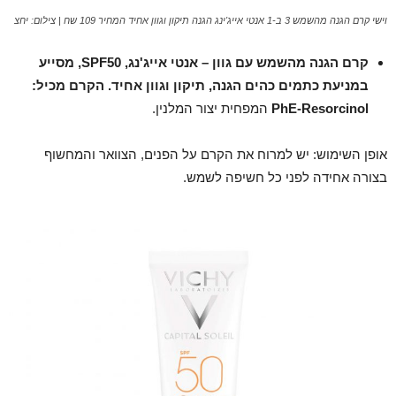
וישי קרם הגנה מהשמש 3 ב-1 אנטי אייג'ינג הגנה תיקון וגוון אחיד המחיר 109 שח | צילום: יחצ
קרם הגנה מהשמש עם גוון – אנטי אייג'נג,
SPF50
, מסייע
במניעת כתמים כהים הגנה, תיקון וגוון אחיד. הקרם מכיל:
PhE-Resorcinol
המפחית יצור המלנין.
אופן השימוש: יש למרוח את הקרם על הפנים, הצוואר והמחשוף
בצורה אחידה לפני כל חשיפה לשמש.