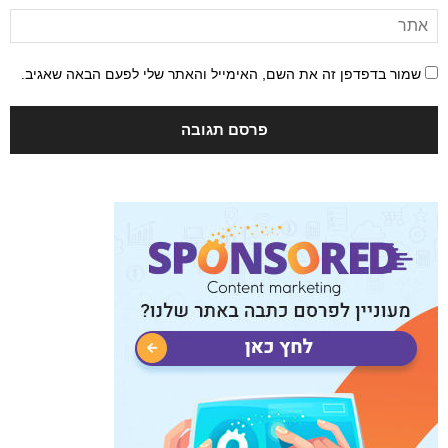
שמור בדפדפן זה את השם, האימייל והאתר שלי לפעם הבאה שאגיב.