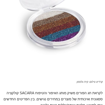
קרדיט צילום: קית גלסמן
לקראת חג הפורים משיק מותג האיפור והטיפוח SACARA קולקציה
ססגונית ואיכותית של מוצרים במחירים נגישים. בין הפריטים החדשים