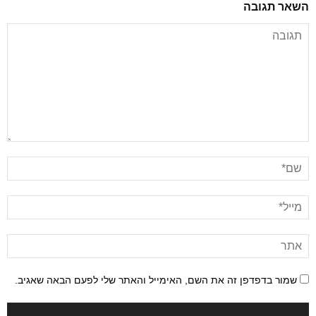
השאר תגובה
שמור בדפדפן זה את השם, האימייל והאתר שלי לפעם הבאה שאגיב.