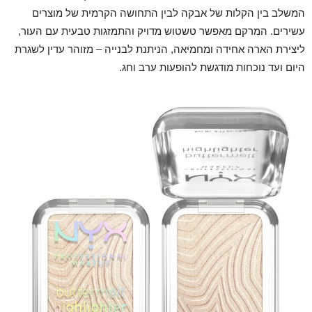
המשלב בין הקלות של אבקה לבין התחושה הקרמית של מוצרים
עשירים. המרקם מאפשר טשטוש מדויק והתמזגות טבעית עם העור,
ליצירת הארה אחידה ומחמיאה, הניתנת לבנייה – מזוהר עדין לשגרת
היום ועד נוכחות מודגשת להופעות ערב וחג.