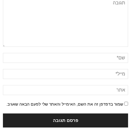
שמור בדפדפן זה את השם, האימייל והאתר שלי לפעם הבאה שאגיב.