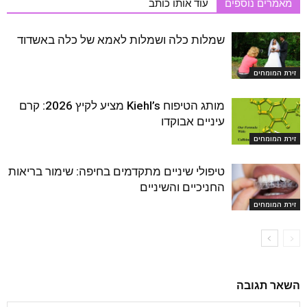
מאמרים נוספים
עוד אותו כותב
שמלות כלה ושמלות לאמא של כלה באשדוד
זירת המומחים
מותג הטיפוח Kiehl’s מציע לקיץ 2026: קרם
עיניים אבוקדו
זירת המומחים
טיפולי שיניים מתקדמים בחיפה: שימור בריאות
החניכיים והשיניים
זירת המומחים
השאר תגובה