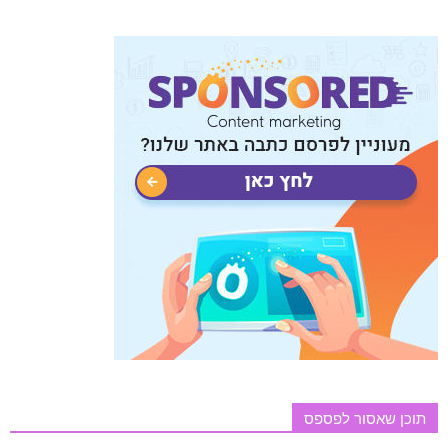
תוכן שאסור לפספס