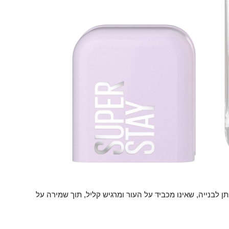
לבנייה, שאינו מכביד על העור ומרגיש קליל, תוך שמירה על