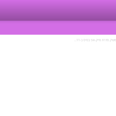
שיק סדרת מייק-אפ בסיס ב-11...