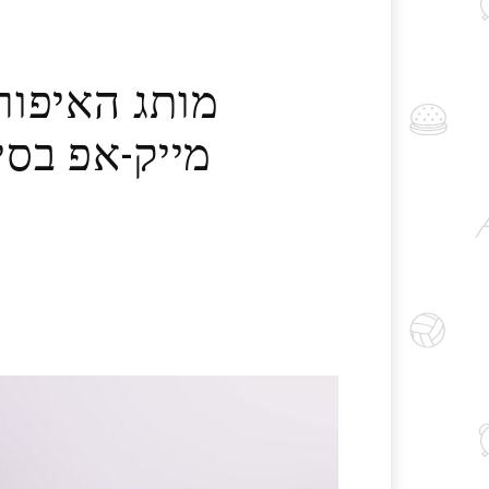
מותג האיפור 