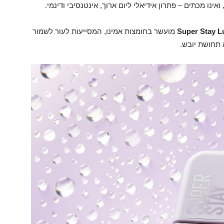
Super Stay L
מועשר בחומצות אמינו, המסייעות לעור לשמור
 תחושת יובש.