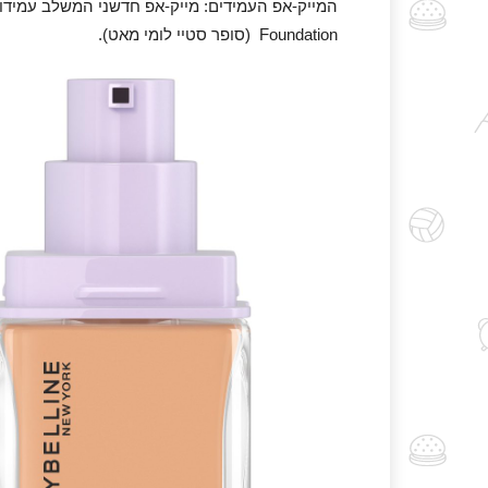
Foundation (סופר סטיי לומי מאט).