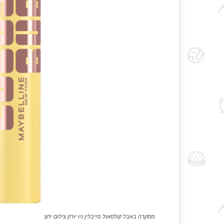
מסקרה באבל קולסאול מייבלין ניו יורק צילום יחצ