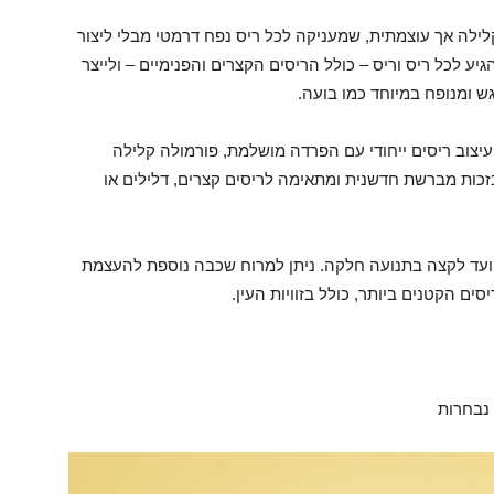
ילה אך עוצמתית, שמעניקה לכל ריס נפח דרמטי מבלי ליצור
ע לכל ריס וריס – כולל הריסים הקצרים והפנימיים – ולייצר
ש ומנופח במיוחד כמו בועה.
צוב ריסים ייחודי עם הפרדה מושלמת, פורמולה קלילה
זכות מברשת חדשנית ומתאימה לריסים קצרים, דלילים או
ועד לקצה בתנועה חלקה. ניתן למרוח שכבה נוספת להעצמת
 הקטנים ביותר, כולל בזוויות העין.
 נבחרות