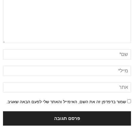
שמור בדפדפן זה את השם, האימייל והאתר שלי לפעם הבאה שאגיב.