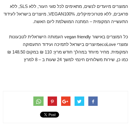
המוצרים מיועדים לנשים, מתאימים לכל סוגי העור, ללא SLS, ללא
פראבים, ללא פטרוכימיקלים, VEGAN100%, מיוצרים בישראל לעידוד
התעשייה המקומית – המתנה המושלמת ליום האשה.
כל המוצרים באישור vegan friendly העמותה הישראלית לטבעונות
ומוצרי ecoLoveמיוצרים בישראל לתמיכה ועידוד התעסוקה
המקומית. מחיר מיוחד במהלך חודש מרץ: 110 ₪ במקום 148.50 ₪
כמו כן, שירות משלוחים חינמי למשך 24 שעות ב – 8 למרץ