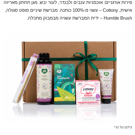
פירות אורגניים: אוכמניות ענבים ולבנדר, לעור יבש. מגן תחתון מאריזה
אישית, Cottony – עשוי מ-100% כותנה. מברשת שיניים סופט סגולה,
Humble Brush – ידית המברשת עשויה מבמבוק מתכלה.
צילום טל טרי