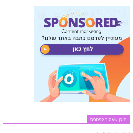
תוכן שאסור לפספס