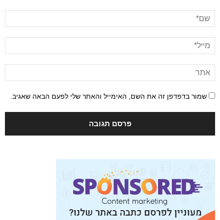
שמור בדפדפן זה את השם, האימייל והאתר שלי לפעם הבאה שאגיב.