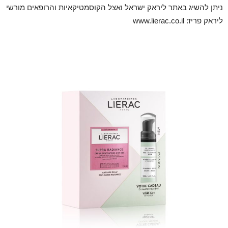
ניתן להשיג באתר ליראק ישראל ואצל הקוסמטיקאיות והרופאים מורשי
ליראק פריז: www.lierac.co.il