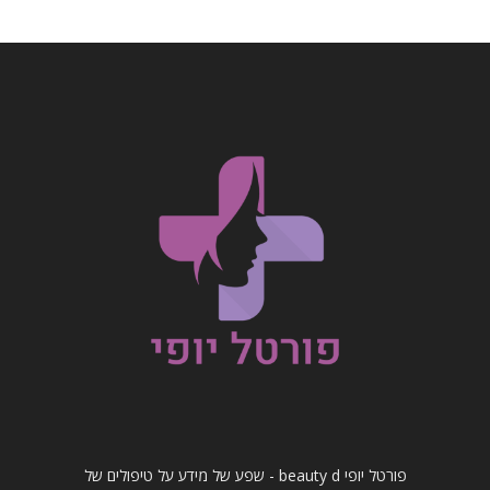
פורטל יופי beauty d - שפע של מידע על טיפולים של