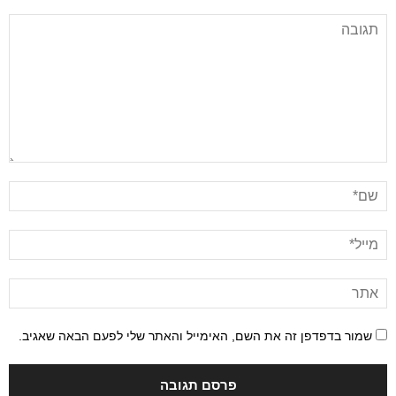
שמור בדפדפן זה את השם, האימייל והאתר שלי לפעם הבאה שאגיב.