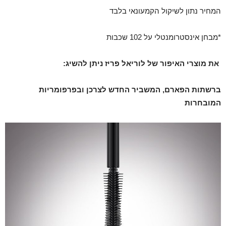
המחיר נתון לשיקול הקמעונאי בלבד
*מבחן אינסטרומנטלי על 102 שכבות
את מוצרי האיפור של לוריאל פריז ניתן להשיג:
ברשתות הפארם, המשביר החדש לצרכן ובפרפומריות
המובחרות