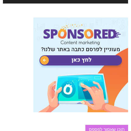
תוכן שאסור לפספס