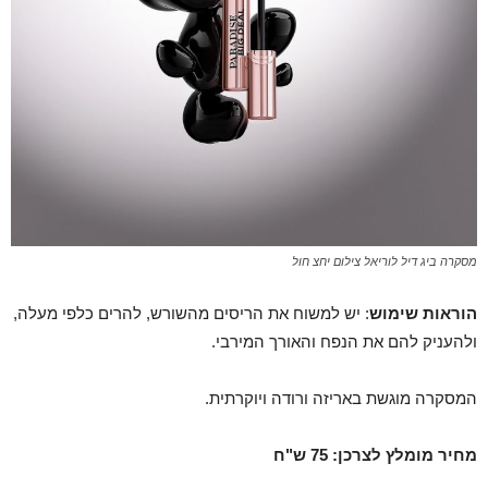
מסקרה ביג דיל לוריאל צילום יחצ חול
הוראות שימוש
: יש למשוח את הריסים מהשורש, להרים כלפי מעלה,
ולהעניק להם את הנפח והאורך המירבי.
המסקרה מוגשת באריזה ורודה ויוקרתית.
מחיר מומלץ לצרכן: 75 ש"ח