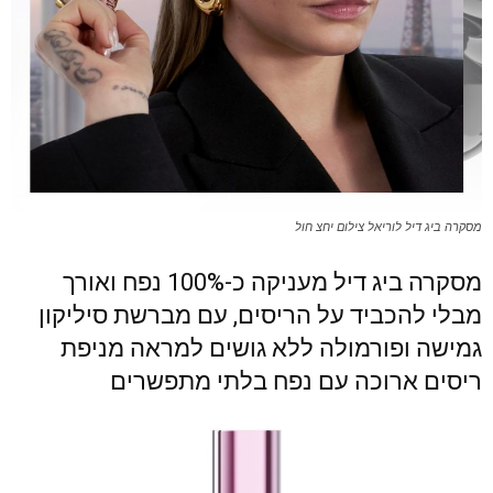
מסקרה ביג דיל לוריאל צילום יחצ חול
מסקרה ביג דיל מעניקה כ-100% נפח ואורך
מבלי להכביד על הריסים, עם מברשת סיליקון
גמישה ופורמולה ללא גושים למראה מניפת
ריסים ארוכה עם נפח בלתי מתפשרים