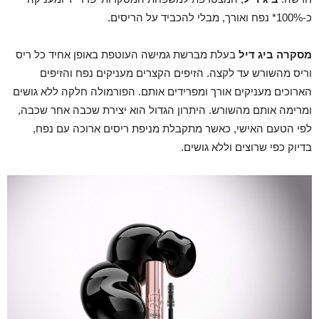
כ-100%* נפח ואורך, מבלי להכביד על הריסים.
מסקרה ביג דיל
בעלת מברשת גמישה העוטפת באופן אחיד כל ריס
וריס מהשורש עד לקצה. הזיפים הקצרים מעניקים נפח והזיפים
הארוכים מעניקים אורך ומפרידים אותם. הפורמולה חלקה ללא גושים
ומרימה אותם מהשורש. היתרון הגדול הוא יצירת שכבה אחר שכבה,
לפי הטעם האישי, כאשר מתקבלת מניפת ריסים ארוכה עם נפח,
בדיוק כפי שרוצים וללא גושים.