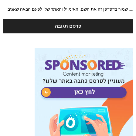
שמור בדפדפן זה את השם, האימייל והאתר שלי לפעם הבאה שאגיב.