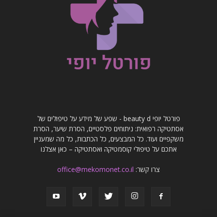
פורטל יופי beauty d - שפע של מידע על טיפולים של
אסתטיקה רפואית: ניתוחים פלסטיים, הסרת שיער, הסרת
משקפיים ועוד. כל המבצעים, כל הכתבות, כל מה שמעניין
אתכם על טיפולי קוסמטיקה ואסתטיקה – כאן אצלנו
צרו קשר:
office@mekomonet.co.il