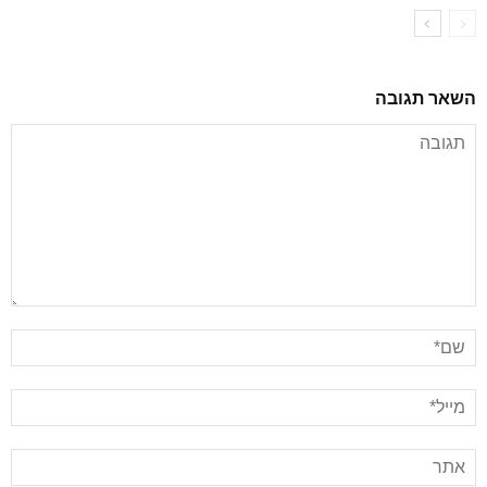
השאר תגובה