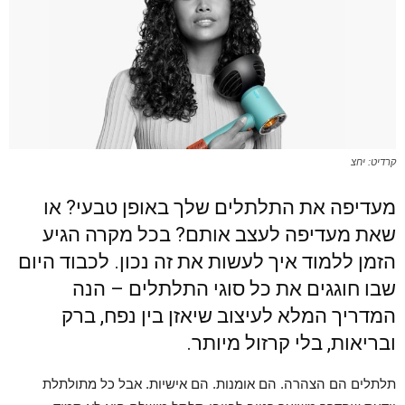
קרדיט: יחצ
מעדיפה את התלתלים שלך באופן טבעי? או
שאת מעדיפה לעצב אותם? בכל מקרה הגיע
הזמן ללמוד איך לעשות את זה נכון. לכבוד היום
שבו חוגגים את כל סוגי התלתלים – הנה
המדריך המלא לעיצוב שיאזן בין נפח, ברק
ובריאות, בלי קרזול מיותר.
תלתלים הם הצהרה. הם אומנות. הם אישיות. אבל כל מתולתלת