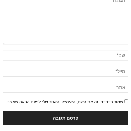
שמור בדפדפן זה את השם, האימייל והאתר שלי לפעם הבאה שאגיב.