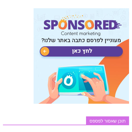
תוכן שאסור לפספס