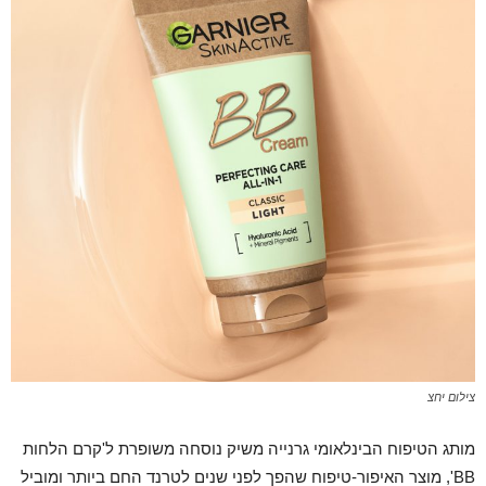
צילום יחצ
מותג הטיפוח הבינלאומי גרנייה משיק נוסחה משופרת ל'קרם הלחות
BB', מוצר האיפור-טיפוח שהפך לפני שנים לטרנד החם ביותר ומוביל