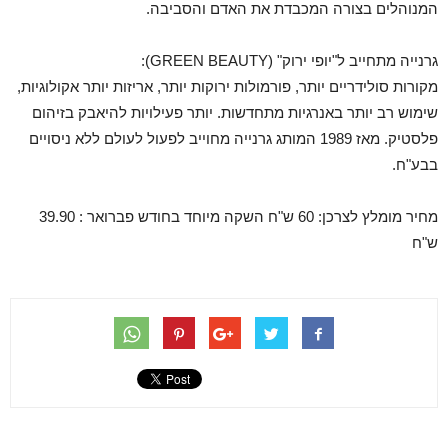
המנוהלים בצורה המכבדת את האדם והסביבה.
גרנייה מתחייב ל"יופי ירוק" (GREEN BEAUTY):
מקורות סולידריים יותר, פורמולות ירוקות יותר, אריזות יותר אקולוגיות,
שימוש רב יותר באנרגיות מתחדשות. יותר פעילויות להיאבק בזיהום
פלסטיק. מאז 1989 המותג גרנייה מחוייב לפעול לעולם ללא ניסויים
בבע"ח.
מחיר מומלץ לצרכן: 60 ש"ח השקה מיוחד בחודש פברואר : 39.90
ש"ח