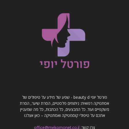
פורטל יופי beauty d - שפע של מידע על טיפולים של
אסתטיקה רפואית: ניתוחים פלסטיים, הסרת שיער, הסרת
משקפיים ועוד. כל המבצעים, כל הכתבות, כל מה שמעניין
אתכם על טיפולי קוסמטיקה ואסתטיקה – כאן אצלנו
צרו קשר:
office@mekomonet.co.il