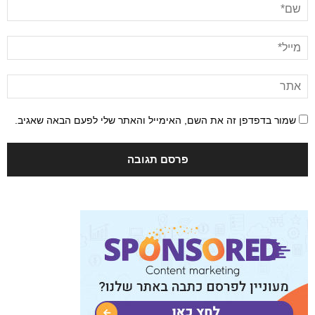
שמור בדפדפן זה את השם, האימייל והאתר שלי לפעם הבאה שאגיב.