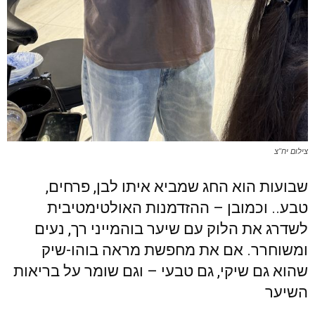
צילום יח"צ
שבועות הוא החג שמביא איתו לבן, פרחים,
טבע.. וכמובן – ההזדמנות האולטימטיבית
לשדרג את הלוק עם שיער בוהמייני רך, נעים
ומשוחרר. אם את מחפשת מראה בוהו-שיק
שהוא גם שיקי, גם טבעי – וגם שומר על בריאות
השיער