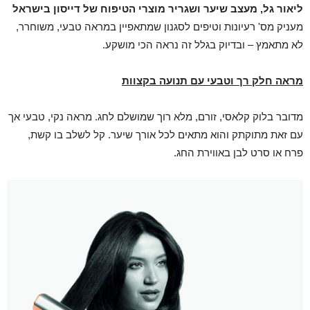
ליאור גל, מעצב שיער ושגריר מוצרי הטיפוח של דייסון
בישראל
מעניק מס' רעיונות וטיפים לסגנון שמתאפיין במראה טבעי, משוחרר,
לא מתאמץ – ובדיוק בגלל זה נראה הכי מושקע.
מראה חלק רך וטבעי עם תנועה בקצוות
מדובר בלוק קלאסי, זורם, מלא רוך שמושלם לחג. מראה נקי, טבעי אך
עם זאת מתוקתק והוא מתאים לכל אורך שיער. קל לשלב בו קשת,
פרח או סרט לבן באווירת החג.