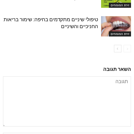
זירת המומחים
טיפולי שיניים מתקדמים בחיפה: שימור בריאות
החניכיים והשיניים
זירת המומחים
השאר תגובה