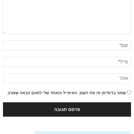
שמור בדפדפן זה את השם, האימייל והאתר שלי לפעם הבאה שאגיב.