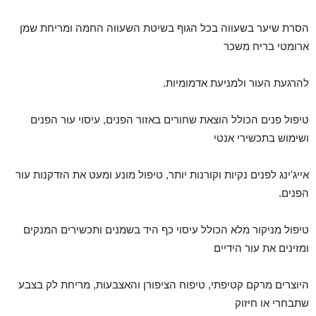
הסרת שיער בשעווה בכל הגוף בשיטת השעווה החמה ומריחת שמן
ארומטי בריח משכר
להרגעת העור ולמניעת אדמומיות.
טיפול פנים הכולל הוצאת שחורים באזור הפנים, עיסוי עור הפנים
ושימוש בתכשירי אנטי
אייג'ינג לפנים נקיות וקורנות יותר, טיפול מונע ומעט את הזדקנות עור
הפנים.
טיפול מניקור מלא הכולל עיסוי כף היד בשמנים ותכשירים המנקים
ומזינים את עור הידיים
היוצרים מרקם קטיפתי, טיפוח הציפורן והאצבעות, מריחת לק בצבע
שתבחרי או חיזוק