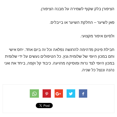
הציפורן בלק שקוף לשמירה על מבנה הציפורן.
פאן לשיער – החלקת השיער או בייבליס.
ולסיום איפור מקצועי.
חבילת פינוק מדהימה להרגשה נפלאה וכל זה ביום אחד. יחס אישי
וחם במכון היופי של שלומית גנץ. כל הטיפולים נעשים על ידי שלומית
במכון היופי לצד נרות ומוסיקה מרגיעה. כיבוד קל וקפה, ביחד את ואני
נהנה וננצל כל שניה.