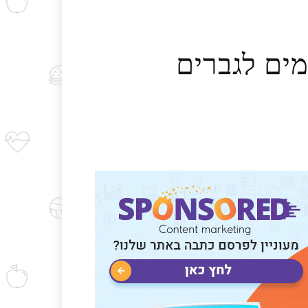
ים לגברים