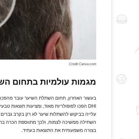
Credit Canva.com
מגמות עולמיות בתחום הש
DHI הפכו לפופולריות מאוד, ומציעות תוצאות טב
עלייה בביקוש להשתלות שיער לא רק בקרב גברים אל
השתילה ממשיכה לצמוח, ולכך מתווספת הכרה בתרפ
בצורה משמעותית את התוצאות בעתיד.