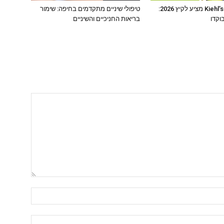
מותג הטיפוח Kiehl’s מציע לקיץ 2026:
טיפולי שיניים מתקדמים בחיפה: שימור
וקדו
בריאות החניכיים והשיניים