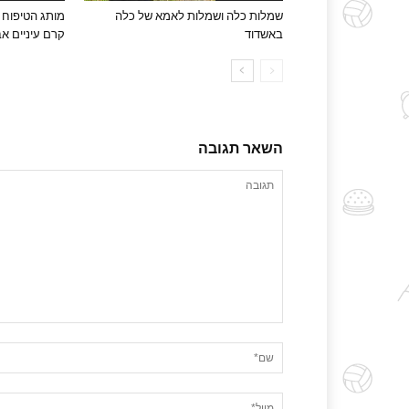
שמלות כלה ושמלות לאמא של כלה
באשדוד
קרם עיניים אב
השאר תגובה