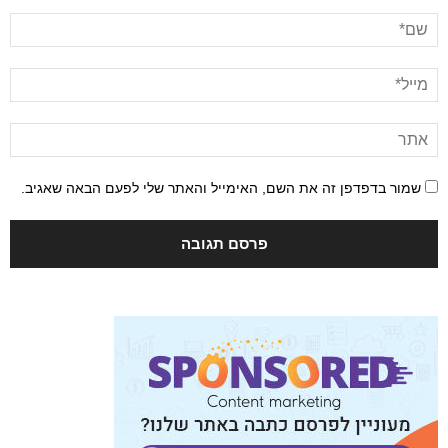
שמור בדפדפן זה את השם, האימייל והאתר שלי לפעם הבאה שאגיב.