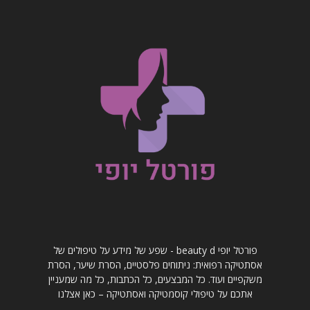
פורטל יופי beauty d - שפע של מידע על טיפולים של
אסתטיקה רפואית: ניתוחים פלסטיים, הסרת שיער, הסרת
משקפיים ועוד. כל המבצעים, כל הכתבות, כל מה שמעניין
אתכם על טיפולי קוסמטיקה ואסתטיקה – כאן אצלנו