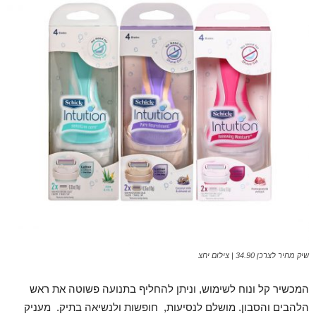
שיק מחיר לצרכן 34.90 | צילום יחצ
המכשיר קל ונוח לשימוש, וניתן להחליף בתנועה פשוטה את ראש
הלהבים והסבון. מושלם לנסיעות, חופשות ולנשיאה בתיק. מעניק