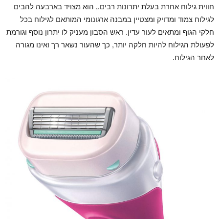
חווית גילוח אחרת בעלת יתרונות רבים., הוא מצויד בארבעה להבים
לגילוח צמוד ומדויק ומצטיין במבנה ארגונומי המותאם לגילוח בכל
חלקי הגוף ומתאים לעור עדין. ראש הסבון מעניק לו יתרון נוסף וגורמת
לפעולת הגילוח להיות חלקה יותר, כך שהעור נשאר רך ואינו מגורה
לאחר הגילוח.