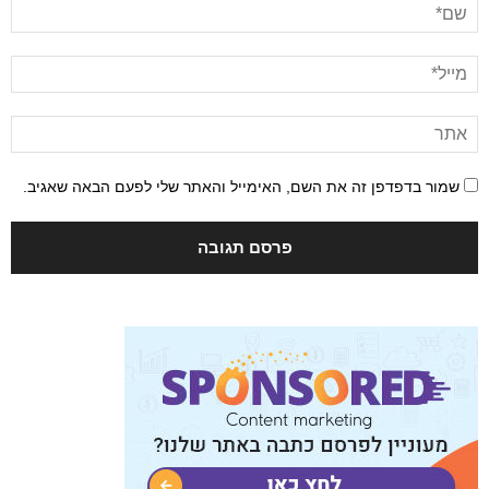
שמור בדפדפן זה את השם, האימייל והאתר שלי לפעם הבאה שאגיב.