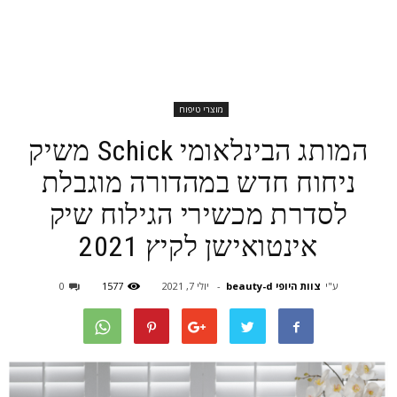
מוצרי טיפוח
המותג הבינלאומי Schick משיק
ניחוח חדש במהדורה מוגבלת
לסדרת מכשירי הגילוח שיק
אינטואישן לקיץ 2021
ע"י
צוות היופי beauty-d
-
יולי 7, 2021
1577
0