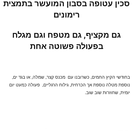
סכין עטופה בסבון המועשר בתמצית
רימונים
גם מקציף, גם מטפח וגם מגלח
בפעולה פשוטה אחת
בחודשי הקיץ החמים, כשרובנו עם מכנס קצר, שמלה, או בגד ים,
נוספת מטלה נוספת אך הכרחית, גילוח הרגליים, פעולה כמעט יום
יומית, שחוזרות שוב שוב.