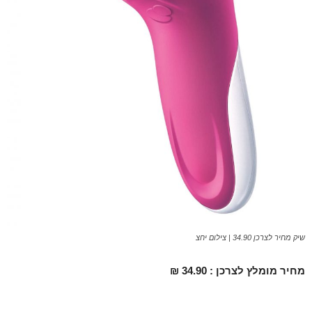
שיק מחיר לצרכן 34.90 | צילום יחצ
מחיר מומלץ לצרכן : 34.90 ₪