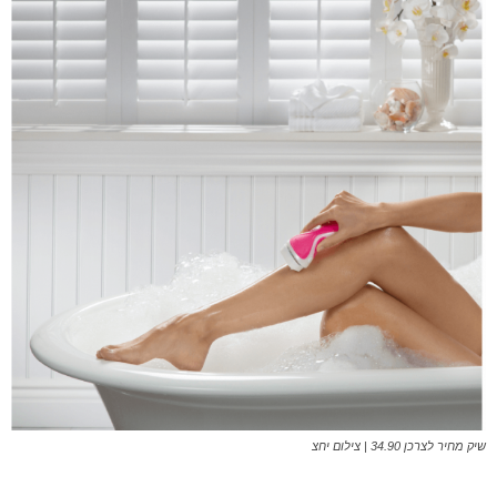
שיק מחיר לצרכן 34.90 | צילום יחצ