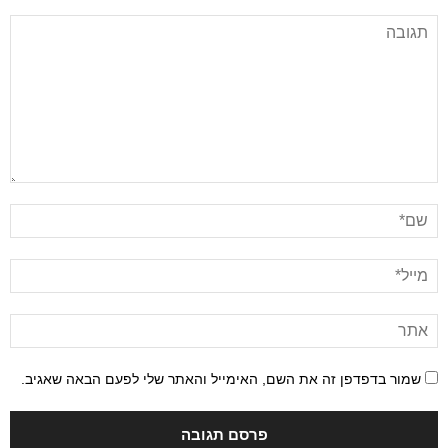
שמור בדפדפן זה את השם, האימייל והאתר שלי לפעם הבאה שאגיב.