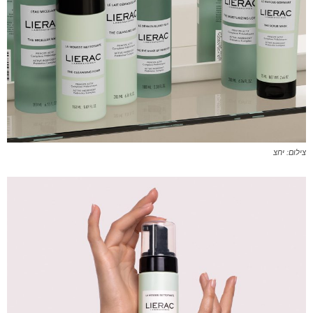
צילום: יחצ