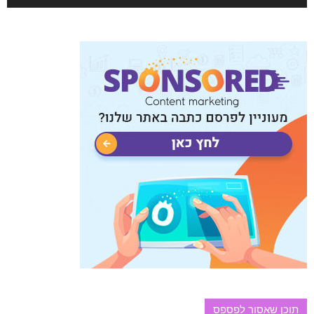
תוכן שאסור לפספס