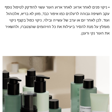
• ניקוי פנים לאחר ארוע: לאחר ארוע העור עשוי להזדקק לטיפול נוסף
עקב חשיפה גבוהה לרעלנים כמו איפור כבד, מזון לא בריא, אלכוהול
ועוד. לכן לאחר יום או ערב של עשייה ובילוי, ניקוי כפול בקצף ניקוי
מומלץ על מנת להסיר ביעילות את כל הזיהומים שהצטברו, ולהשאיר
את העור נקי ורענן.