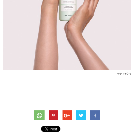
צילום: יחצ