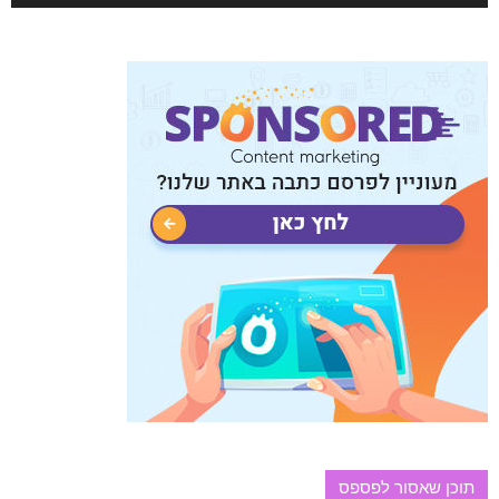
תוכן שאסור לפספס