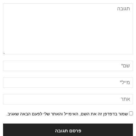
שמור בדפדפן זה את השם, האימייל והאתר שלי לפעם הבאה שאגיב.