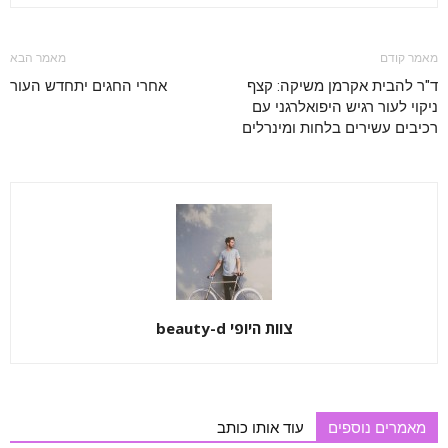
מאמר קודם
מאמר הבא
ד"ר להבית אקרמן משיקה: קצף
אחרי החגים יתחדש העור
ניקוי לעור רגיש היפואלרגני עם
רכיבים עשירים בלחות ומינרלים
צוות היופי beauty-d
מאמרים נוספים
עוד אותו כותב