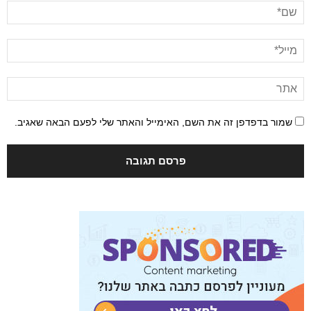
שמור בדפדפן זה את השם, האימייל והאתר שלי לפעם הבאה שאגיב.