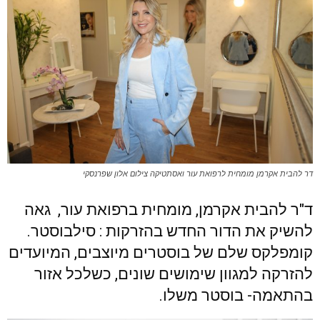
דר להבית אקרמן מומחית לרפואת עור ואסתטיקה צילום אלון שפרנסקי
ד"ר להבית אקרמן, מומחית ברפואת עור, גאה
להשיק את הדור החדש בהזרקות : סילבוסטר.
קומפלקס שלם של בוסטרים מיוצבים, המיועדים
להזרקה למגוון שימושים שונים, כשלכל אזור
בהתאמה- בוסטר משלו.