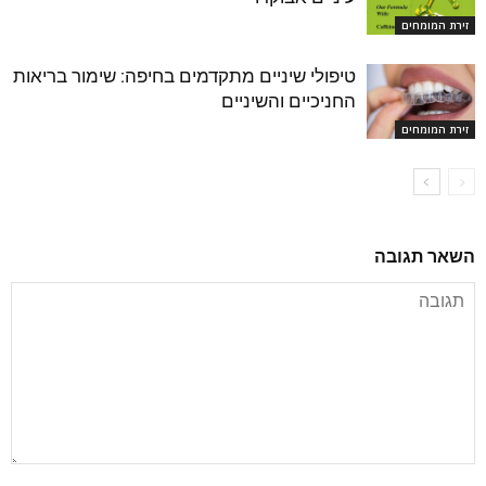
זירת המומחים
טיפולי שיניים מתקדמים בחיפה: שימור בריאות
החניכיים והשיניים
זירת המומחים
השאר תגובה