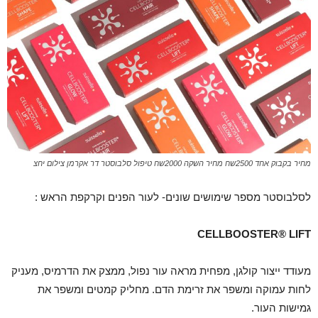
מחיר בקבוק אחד 2500שח מחיר השקה 2000שח טיפול סלבוסטר דר אקרמן צילום יחצ
לסלבוסטר מספר שימושים שונים- לעור הפנים וקרקפת הראש :
CELLBOOSTER® LIFT
מעודד ייצור קולגן, מפחית מראה עור נפול, ממצק את הדרמיס, מעניק
לחות עמוקה ומשפר את זרימת הדם. מחליק קמטים ומשפר את
גמישות העור.