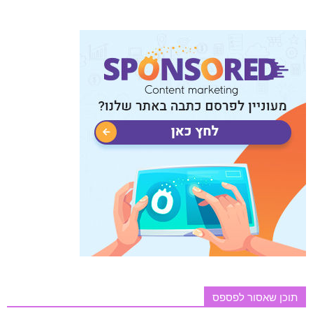
תוכן שאסור לפספס