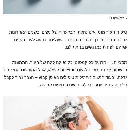
צילום אסף לוי
טיפוח העור מזמן אינו נחלתן הבלעדית של נשים. בשנים האחרונות
גברים הבינו, בדרך הברורה ביותר – שעליהם לדאוג לעור הפנים
שלהם לפחות כמו נשים בנות גילם.
מסכי הHD מראים כל קמטוט וכל נפילה קלה של העור, התמונות
ברשתות אמנם יכולות להיות מפוארות לעילא, אבל המודעות החיצונית
גדלה. ובעוד הנשים מתרגלות טיפולים באופן קבוע – הגבר צריך לקבל
כלים פשוטים יותר כדי לקיים שגרת טיפוח קבועה.