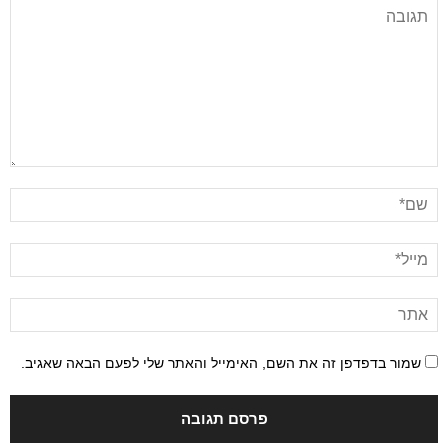
שמור בדפדפן זה את השם, האימייל והאתר שלי לפעם הבאה שאגיב.