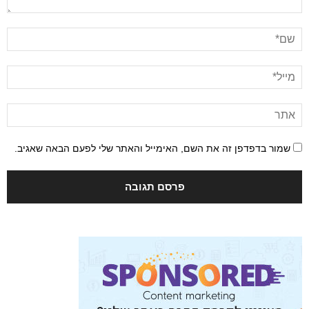
שמור בדפדפן זה את השם, האימייל והאתר שלי לפעם הבאה שאגיב.