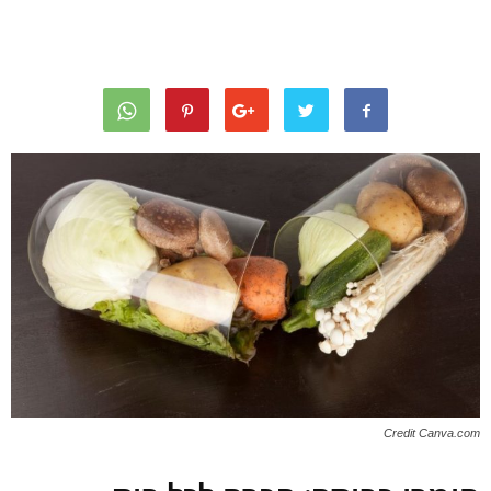
Credit Canva.com