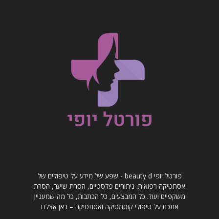
פורטל יופי beauty d - שפע של מידע על טיפולים של
אסתטיקה רפואית: ניתוחים פלסטיים, הסרת שיער, הסרת
משקפיים ועוד. כל המבצעים, כל הכתבות, כל מה שמעניין
אתכם על טיפולי קוסמטיקה ואסתטיקה – כאן אצלנו