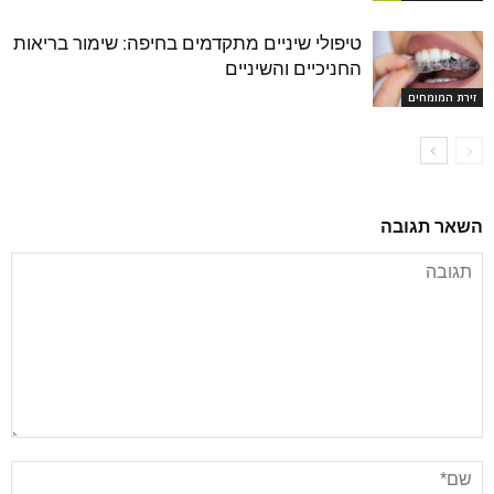
טיפולי שיניים מתקדמים בחיפה: שימור בריאות
החניכיים והשיניים
זירת המומחים
השאר תגובה