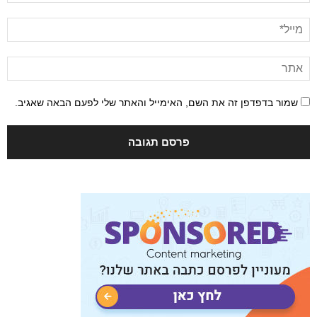
שמור בדפדפן זה את השם, האימייל והאתר שלי לפעם הבאה שאגיב.