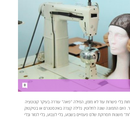
0
חות בלי פשרות עוד לא מזמן, המילה "פאה" עוררה בעיקר קונוטציה
 היום התמונה שונה לחלוטין. גלילה קצרה באינסטגרם או בטיקטוק
לות" משנות תסרוקת שלם פעמיים בשבוע, בלי לצבוע, בלי לגזור ובלי