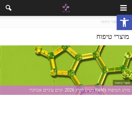
פתח סרגל נגישות
בית
מוצרי טיפוח
מוצרי טיפוח
מוצרי טיפוח
מותג הטיפוח Kiehl’s מציע לקיץ 2026: קרם עיניים אבוקדו