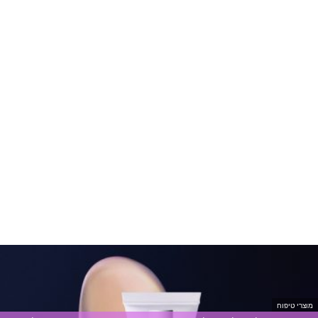
מוצרי טיפוח