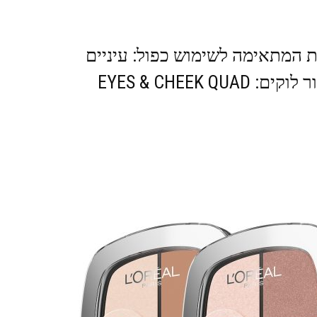
ת המתאימה לשימוש כפול: עיניים
EYES & CHEEK 