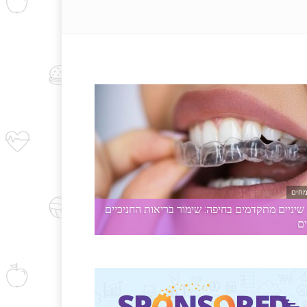
מחים
 שיניים מתקדמים בחיפה: שימור בריאות החניכיים
ים