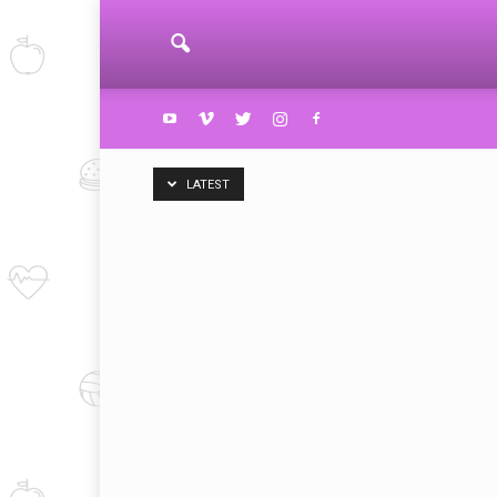
LATEST