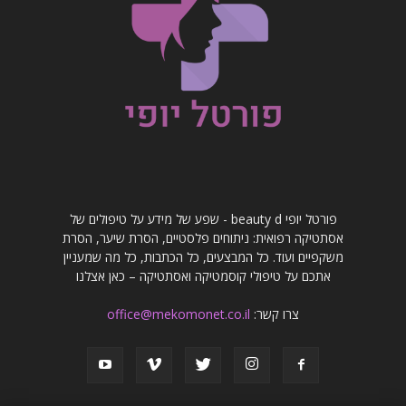
פורטל יופי beauty d - שפע של מידע על טיפולים של
אסתטיקה רפואית: ניתוחים פלסטיים, הסרת שיער, הסרת
משקפיים ועוד. כל המבצעים, כל הכתבות, כל מה שמעניין
אתכם על טיפולי קוסמטיקה ואסתטיקה – כאן אצלנו
צרו קשר:
office@mekomonet.co.il