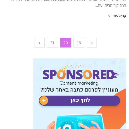
המניקור הביתי עם...
קרא עוד
21
20
19