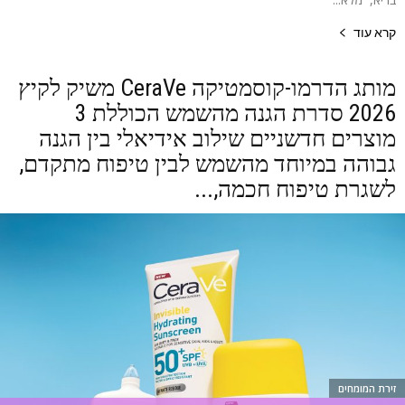
קרא עוד
מותג הדרמו-קוסמטיקה CeraVe משיק לקיץ
2026 סדרת הגנה מהשמש הכוללת 3
מוצרים חדשניים שילוב אידיאלי בין הגנה
גבוהה במיוחד מהשמש לבין טיפוח מתקדם,
לשגרת טיפוח חכמה,...
זירת המומחים