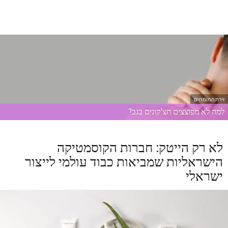
זירת המומחים
למה לא מפוצצים חצ'קונים בגב?
לא רק הייטק: חברות הקוסמטיקה
הישראליות שמביאות כבוד עולמי לייצור
ישראלי