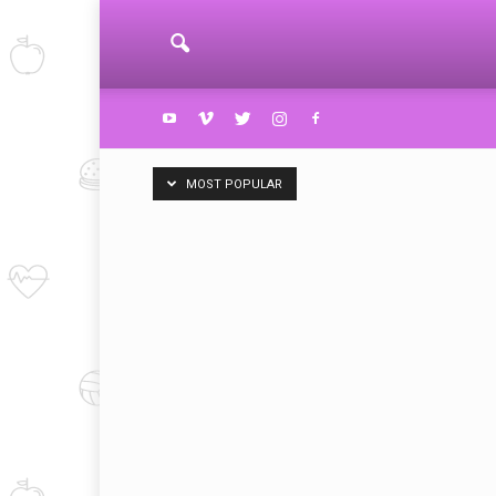
MOST POPULAR