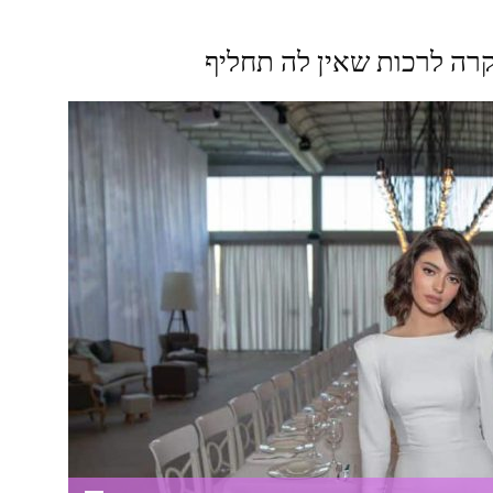
קרה לרכות שאין לה תחליף